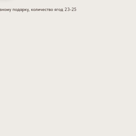
ному подарку, количество ягод 23-25