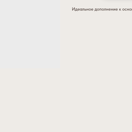
Идеальное дополнение к основ