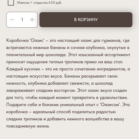
Малина + открытка 650 руб.
В КОРЗИНУ
Коробочка 'Оазис' – это настоящий оазис для гурманов, где
встречаются нежные бананы и сочная клубника, окунутые в
пленительный мир шоколада. Этот изысканный ассортимент
приносит ощущение теплых тропиков прямо на ваш стол.
Каждый кусочек – это не просто сочетание ингредиентов, а
настоящее искусство вкуса. Бананы раскрывают свою
нежность, клубника добавляет свежести, а шоколад
завораживает сладким восторгом. Этот оазис вкуса создан
для того, чтобы каждый момент превратить в удовольствие.
Подарите себе и близким уникальный опыт с 'Оазисом'. Эта
коробочка – идеальный способ поделиться радостью
сладких тропиков и добавить немного волшебства в вашу
повседневную жизнь