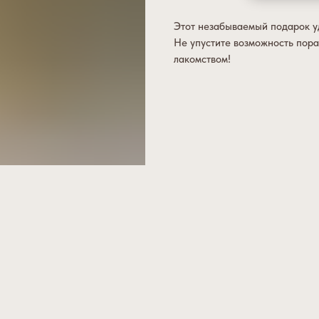
Этот незабываемый подарок у
Не упустите возможность пора
лакомством!