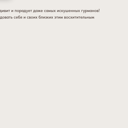
дивит и порадует даже самых искушенных гурманов!
довать себя и своих близких этим восхитительным